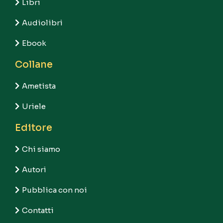
Libri
Audiolibri
Ebook
Collane
Ametista
Uriele
Editore
Chi siamo
Autori
Pubblica con noi
Contatti