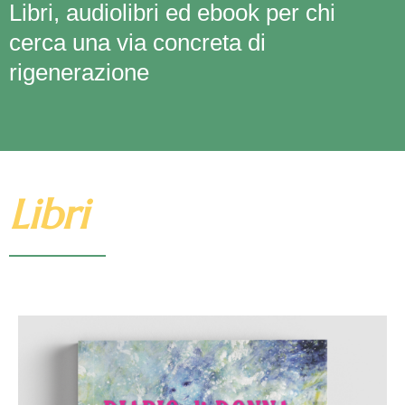
Libri, audiolibri ed ebook per chi
cerca una via concreta di
rigenerazione
Libri