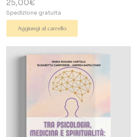
25,00€
Spedizione gratuita
Aggiungi al carrello