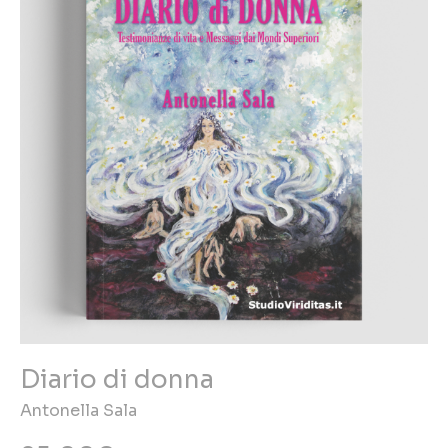
Diario di donna
Antonella Sala