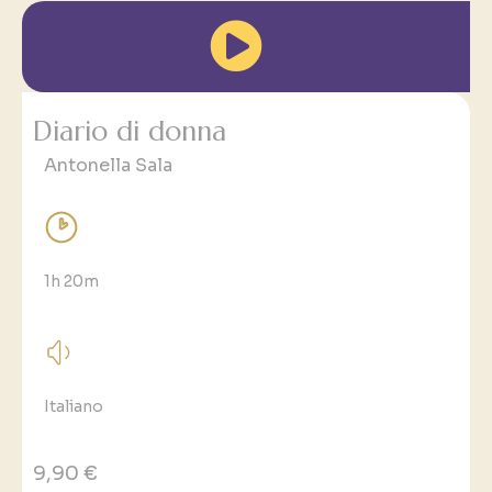
Diario di donna
Antonella Sala
1h 20m
Italiano
9,90 €