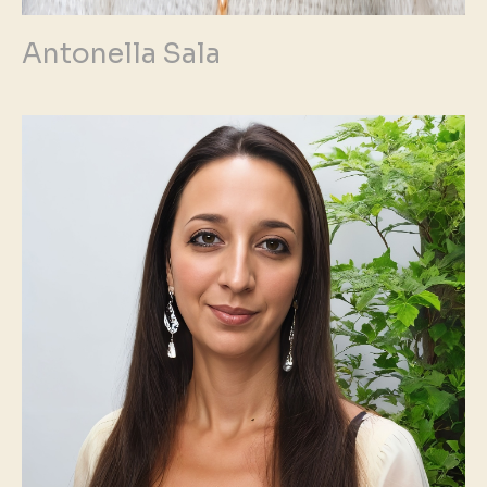
Antonella Sala