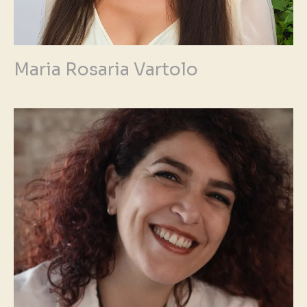
Maria Rosaria Vartolo