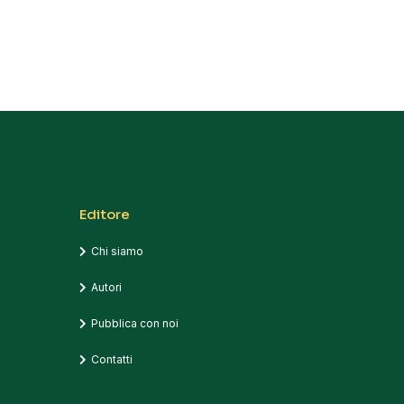
Editore
Chi siamo
Autori
Pubblica con noi
Contatti