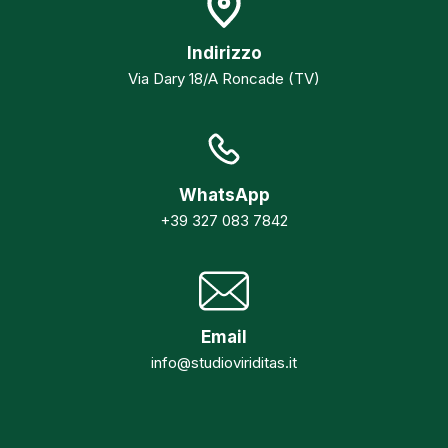
Indirizzo
Via Dary 18/A Roncade (TV)
WhatsApp
+39 327 083 7842
Email
info@studioviriditas.it