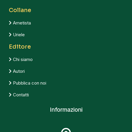
Collane
Ametista
Uriele
Editore
Chi siamo
Autori
Pubblica con noi
Contatti
Informazioni