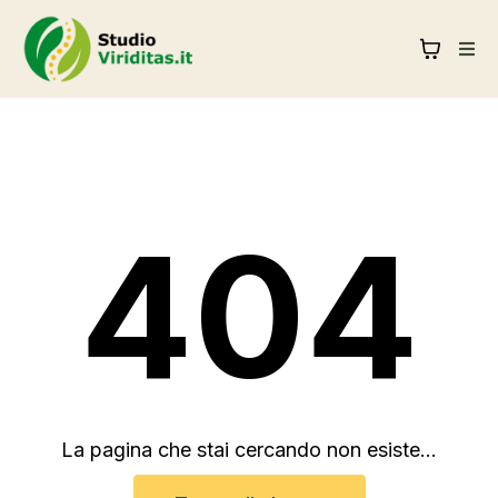
404
La pagina che stai cercando non esiste...